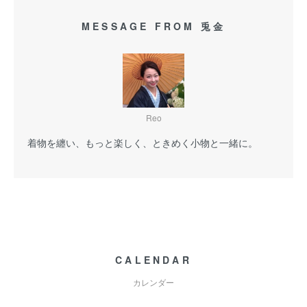
MESSAGE FROM 兎金
Reo
着物を纏い、もっと楽しく、ときめく小物と一緒に。
CALENDAR
カレンダー