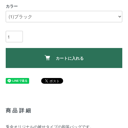
カラー
カートに入れる
商品詳細
兎金オリジナルの被せタイプの和装バッグです。