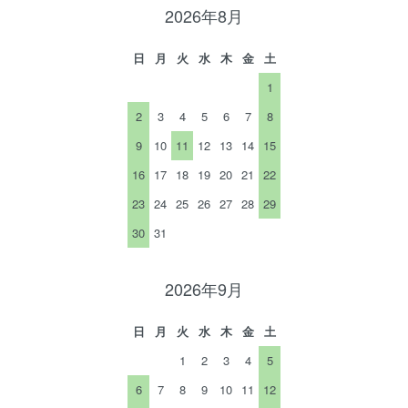
2026年8月
日
月
火
水
木
金
土
1
2
3
4
5
6
7
8
9
10
11
12
13
14
15
16
17
18
19
20
21
22
23
24
25
26
27
28
29
30
31
2026年9月
日
月
火
水
木
金
土
1
2
3
4
5
6
7
8
9
10
11
12