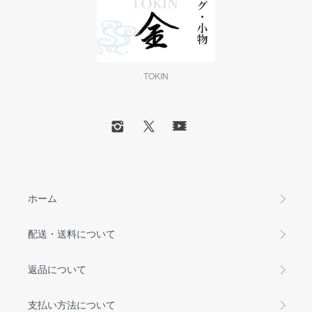
TOKIN
ホーム
配送・送料について
返品について
支払い方法について