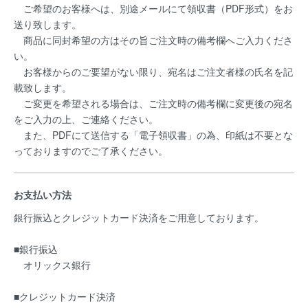
ご希望のお客様へは、別途メールにて領収書（PDF形式）をお
送り致します。
商品に同封希望の方はその旨ご注文時の備考欄へご入力くださ
い。
お客様からのご要望がない限り、宛名はご注文者様の氏名を記
載致します。
ご変更を希望される場合は、ご注文時の備考欄に変更後の宛名
をご入力の上、ご連絡ください。
また、PDFにて送信する「電子領収書」の為、印紙は不要とな
っておりますのでご了承ください。
お支払い方法
銀行振込とクレジットカード決済をご用意しております。
■銀行振込
オリックス銀行
■クレジットカード決済