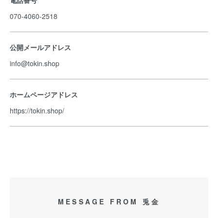
電話番号
070-4060-2518
公開メールアドレス
info@tokin.shop
ホームページアドレス
https://tokin.shop/
MESSAGE FROM 兎金