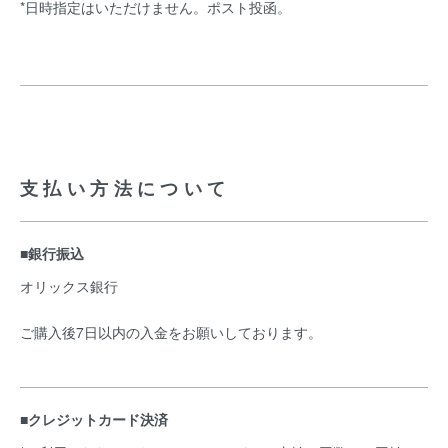
*日時指定はいただけません。ポスト投函。
支払い方法について
■銀行振込
オリックス銀行
ご購入後7日以内の入金をお願いしております。
■クレジットカード決済