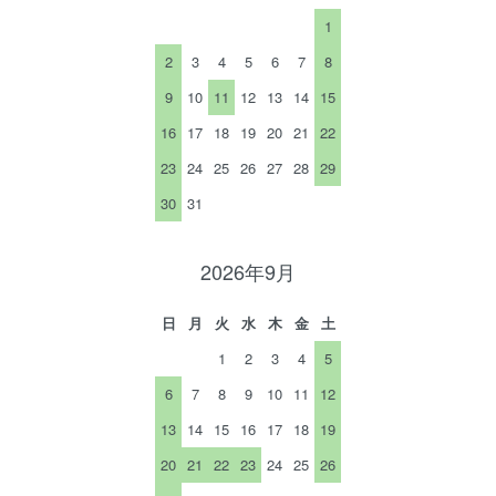
1
2
3
4
5
6
7
8
9
10
11
12
13
14
15
16
17
18
19
20
21
22
23
24
25
26
27
28
29
30
31
2026年9月
日
月
火
水
木
金
土
1
2
3
4
5
6
7
8
9
10
11
12
13
14
15
16
17
18
19
20
21
22
23
24
25
26