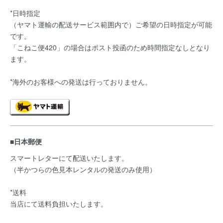
*日時指定
（ヤマト運輸の配送サービス範囲内で）ご希望の日時指定が可能
です。
「こねこ便420」の場合はポスト投函のため時間指定なしとなり
ます。
*海外のお客様への発送は行っておりません。
■日本郵便
スマートレターにて配送いたします。
（半かつらの色見本レンタルの発送のみ使用）
*送料
当店にて送料負担いたします。