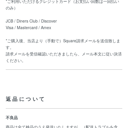
*ご利用いただけるクレジットカード（お支払い回数は一回払い
のみ）
JCB / Diners Club / Discover
Visa / Mastercard / Amex
*ご購入後、当店より（手動で）Square請求メールを送信致しま
す。
請求メールを受信確認いただきましたら、メール本文に従い決済
ください。
返品について
不良品
商品は全て検品のうえ発送いたしますが、（配送トラブルを含