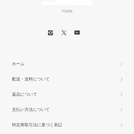
TOKIN
ホーム
配送・送料について
返品について
支払い方法について
特定商取引法に基づく表記