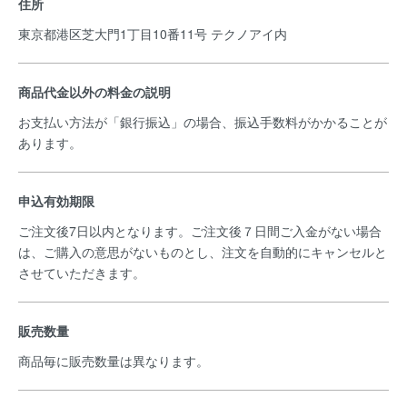
住所
東京都港区芝大門1丁目10番11号 テクノアイ内
商品代金以外の料金の説明
お支払い方法が「銀行振込」の場合、振込手数料がかかることが
あります。
申込有効期限
ご注文後7日以内となります。ご注文後７日間ご入金がない場合
は、ご購入の意思がないものとし、注文を自動的にキャンセルと
させていただきます。
販売数量
商品毎に販売数量は異なります。