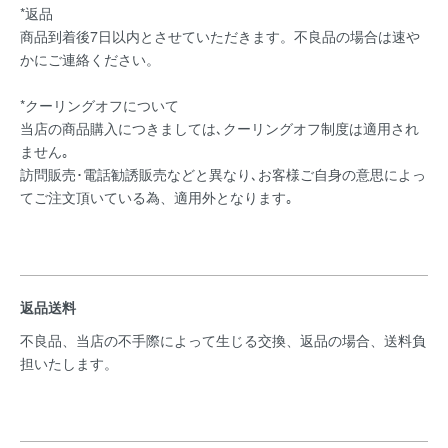
*返品
商品到着後7日以内とさせていただきます。不良品の場合は速や
かにご連絡ください。
*クーリングオフについて
当店の商品購入につきましては､クーリングオフ制度は適用され
ません｡
訪問販売･電話勧誘販売などと異なり､お客様ご自身の意思によっ
てご注文頂いている為、適用外となります｡
返品送料
不良品、当店の不手際によって生じる交換、返品の場合、送料負
担いたします。