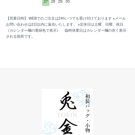
27
28
29
30
【営業日時】 WEBでのご注文は24hいつでも受け付けております ※メール
お問い合わせは2日以内に返信いたします。 ※定休日は土曜、日曜、祝日
（カレンダー欄の黄緑色で表示） 臨時休業日はカレンダー欄の赤く表示
される箇所です。