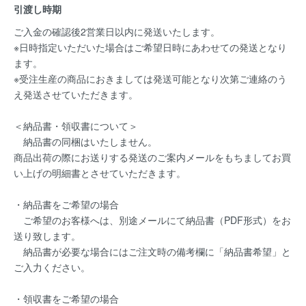
引渡し時期
ご入金の確認後2営業日以内に発送いたします。
※日時指定いただいた場合はご希望日時にあわせての発送となり
ます。
※受注生産の商品におきましては発送可能となり次第ご連絡のう
え発送させていただきます。
＜納品書・領収書について＞
納品書の同梱はいたしません。
商品出荷の際にお送りする発送のご案内メールをもちましてお買
い上げの明細書とさせていただきます。
・納品書をご希望の場合
ご希望のお客様へは、別途メールにて納品書（PDF形式）をお
送り致します。
納品書が必要な場合にはご注文時の備考欄に「納品書希望」と
ご入力ください。
・領収書をご希望の場合