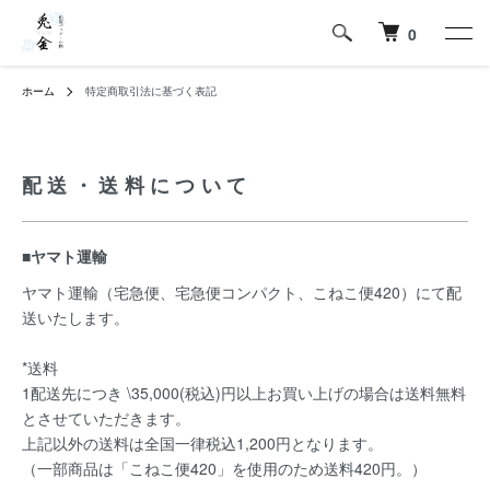
0
ホーム
特定商取引法に基づく表記
配送・送料について
■ヤマト運輸
ヤマト運輸（宅急便、宅急便コンパクト、こねこ便420）にて配
送いたします。
*送料
1配送先につき \35,000(税込)円以上お買い上げの場合は送料無料
とさせていただきます。
上記以外の送料は全国一律税込1,200円となります。
（一部商品は「こねこ便420」を使用のため送料420円。）