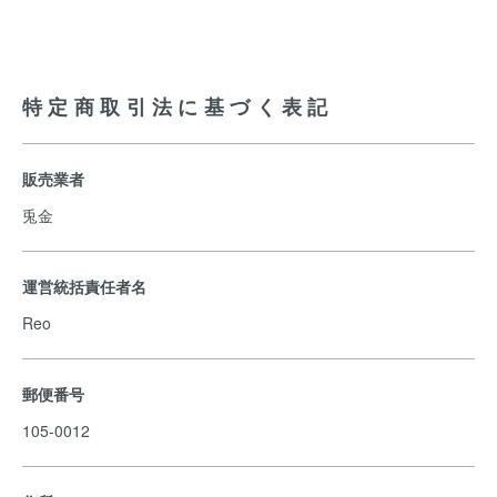
特定商取引法に基づく表記
販売業者
兎金
運営統括責任者名
Reo
郵便番号
105-0012