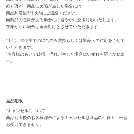
め）万が一商品に欠陥が生じた場合には
商品到着後3日以内にご連絡ください。
同商品の在庫がある場合には速やかに交換対応いたします。
在庫がない場合は返金対応とさせていただきます。
*上記、未使用での場合のみ交換もしくは返品への対応をさせて
いただきます。
*お客様のもとで破損、汚れが生じた場合はいずれも応じかねま
す。
返品期限
*キャンセルについて
商品到着後のお客様都合によるキャンセルは商品の性質上、一切
お受けできません。