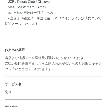
JCB / Diners Club / Discover
Visa / Mastercard / Amex
※お支払い回数は一回払いのみ。
※当店より確認メール送信後、Squareオンライン決済について
別途メールいたします。
お支払い期限
当店より確認メール送信後7日以内とさせていただき、
支払い期限を過ぎましたらご購入意思がないものと判断しキャン
セル扱いとさせていただきます。
サービス名
兎金